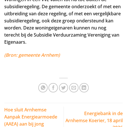
subsidieregeling. De gemeente onderzoekt of met een
uitbreiding van deze regeling, of met een vergelijkbare
subsidieregeling, ook deze groep ondersteund kan
worden. Deze woningeigenaren kunnen nu nog
terecht bij de Subsidie Verduurzaming Vereniging van
Eigenaars.
(Bron: gemeente Arnhem)
Hoe sluit Arnhemse
Energiebank in de
Aanpak Energiearmoede
Arnhemse Koerier, 18 april
(AAEA) aan bij jong