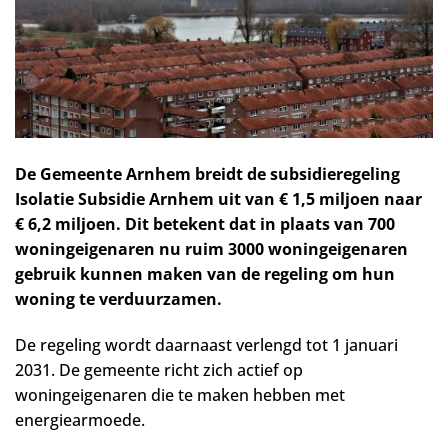
De Gemeente Arnhem breidt de subsidieregeling
Isolatie Subsidie Arnhem uit van € 1,5 miljoen naar
€ 6,2 miljoen. Dit betekent dat in plaats van 700
woningeigenaren nu ruim 3000 woningeigenaren
gebruik kunnen maken van de regeling om hun
woning te verduurzamen.
De regeling wordt daarnaast verlengd tot 1 januari
2031. De gemeente richt zich actief op
woningeigenaren die te maken hebben met
energiearmoede.