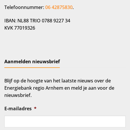
Telefoonnummer:
06 42875830
.
IBAN: NL88 TRIO 0788 9227 34
KVK 77019326
Aanmelden nieuwsbrief
Blijf op de hoogte van het laatste nieuws over de
Energiebank regio Arnhem en meld je aan voor de
nieuwsbrief.
E-mailadres
*