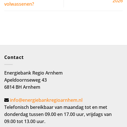
2026
volwassenen?
Contact
Energiebank Regio Arnhem
Apeldoornseweg 43
6814 BH Arnhem
info@energiebankregioarnhem.nl
Telefonisch bereikbaar van maandag tot en met
donderdag tussen 09.00 en 17.00 uur, vrijdags van
09.00 tot 13.00 uur.