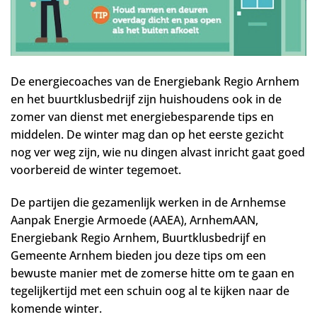
De energiecoaches van de Energiebank Regio Arnhem
en het buurtklusbedrijf zijn huishoudens ook in de
zomer van dienst met energiebesparende tips en
middelen. De winter mag dan op het eerste gezicht
nog ver weg zijn, wie nu dingen alvast inricht gaat goed
voorbereid de winter tegemoet.
De partijen die gezamenlijk werken in de Arnhemse
Aanpak Energie Armoede (AAEA), ArnhemAAN,
Energiebank Regio Arnhem, Buurtklusbedrijf en
Gemeente Arnhem bieden jou deze tips om een
bewuste manier met de zomerse hitte om te gaan en
tegelijkertijd met een schuin oog al te kijken naar de
komende winter.