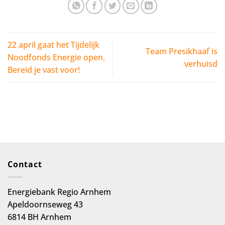
22 april gaat het Tijdelijk
Team Presikhaaf is
Noodfonds Energie open.
verhuisd
Bereid je vast voor!
Contact
Energiebank Regio Arnhem
Apeldoornseweg 43
6814 BH Arnhem