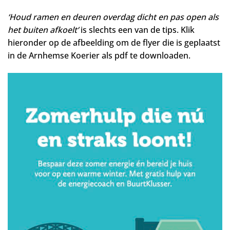
‘Houd ramen en deuren overdag dicht en pas open als
het buiten afkoelt’
is slechts een van de tips. Klik
hieronder op de afbeelding om de flyer die is geplaatst
in de Arnhemse Koerier als pdf te downloaden.