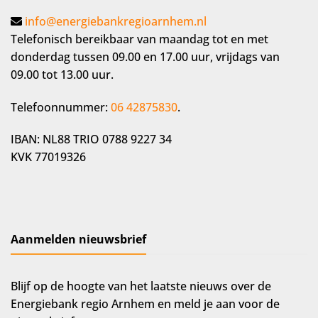
info@energiebankregioarnhem.nl
Telefonisch bereikbaar van maandag tot en met
donderdag tussen 09.00 en 17.00 uur, vrijdags van
09.00 tot 13.00 uur.
Telefoonnummer:
06 42875830
.
IBAN: NL88 TRIO 0788 9227 34
KVK 77019326
Aanmelden nieuwsbrief
Blijf op de hoogte van het laatste nieuws over de
Energiebank regio Arnhem en meld je aan voor de