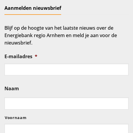
Aanmelden nieuwsbrief
Blijf op de hoogte van het laatste nieuws over de
Energiebank regio Arnhem en meld je aan voor de
nieuwsbrief.
E-mailadres
*
Naam
Voornaam