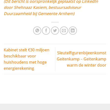
(Dit bericht is oorspronkelijk geplaatst op LinkedIn
door Shehnaaz Kasiem, bestuursadviseur
Duurzaamheid bij Gemeente Arnhem)
Kabinet stelt €30 miljoen
Sleutelfigurenbijeenkomst
beschikbaar voor
Geitenkamp – Geitenkamp
huishoudens met hoge
warm de winter door
energierekening