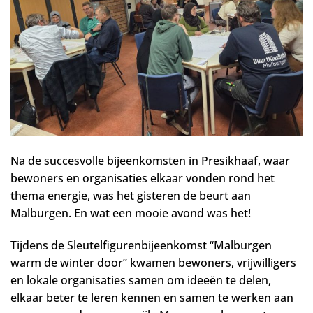
Na de succesvolle bijeenkomsten in Presikhaaf, waar
bewoners en organisaties elkaar vonden rond het
thema energie, was het gisteren de beurt aan
Malburgen. En wat een mooie avond was het!
Tijdens de Sleutelfigurenbijeenkomst “Malburgen
warm de winter door” kwamen bewoners, vrijwilligers
en lokale organisaties samen om ideeën te delen,
elkaar beter te leren kennen en samen te werken aan