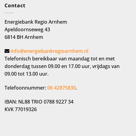
Contact
Energiebank Regio Arnhem
Apeldoornseweg 43
6814 BH Arnhem
info@energiebankregioarnhem.nl
Telefonisch bereikbaar van maandag tot en met
donderdag tussen 09.00 en 17.00 uur, vrijdags van
09.00 tot 13.00 uur.
Telefoonnummer:
06 42875830
.
IBAN: NL88 TRIO 0788 9227 34
KVK 77019326