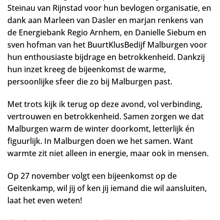
Steinau van Rijnstad voor hun bevlogen organisatie, en
dank aan Marleen van Dasler en marjan renkens van
de Energiebank Regio Arnhem, en Danielle Siebum en
sven hofman van het BuurtKlusBedijf Malburgen voor
hun enthousiaste bijdrage en betrokkenheid. Dankzij
hun inzet kreeg de bijeenkomst de warme,
persoonlijke sfeer die zo bij Malburgen past.
Met trots kijk ik terug op deze avond, vol verbinding,
vertrouwen en betrokkenheid. Samen zorgen we dat
Malburgen warm de winter doorkomt, letterlijk én
figuurlijk. In Malburgen doen we het samen. Want
warmte zit niet alleen in energie, maar ook in mensen.
Op 27 november volgt een bijeenkomst op de
Geitenkamp, wil jij of ken jij iemand die wil aansluiten,
laat het even weten!