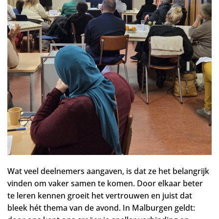
Wat veel deelnemers aangaven, is dat ze het belangrijk
vinden om vaker samen te komen. Door elkaar beter
te leren kennen groeit het vertrouwen en juist dat
bleek hét thema van de avond. In Malburgen geldt: