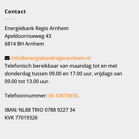
Contact
Energiebank Regio Arnhem
Apeldoornseweg 43
6814 BH Arnhem
info@energiebankregioarnhem.nl
Telefonisch bereikbaar van maandag tot en met
donderdag tussen 09.00 en 17.00 uur, vrijdags van
09.00 tot 13.00 uur.
Telefoonnummer:
06 42875830
.
IBAN: NL88 TRIO 0788 9227 34
KVK 77019326