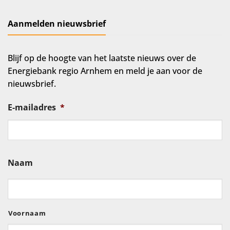
Aanmelden nieuwsbrief
Blijf op de hoogte van het laatste nieuws over de
Energiebank regio Arnhem en meld je aan voor de
nieuwsbrief.
E-mailadres
*
Naam
Voornaam