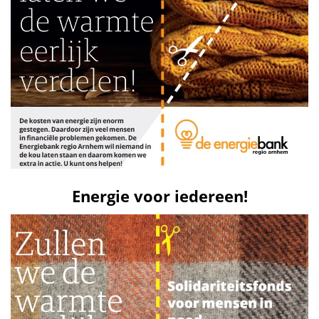
Energie voor iedereen!