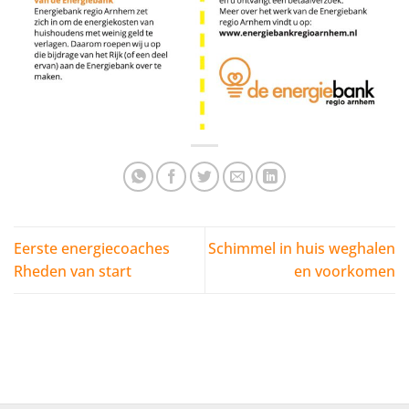
Eerste energiecoaches
Schimmel in huis weghalen
Rheden van start
en voorkomen